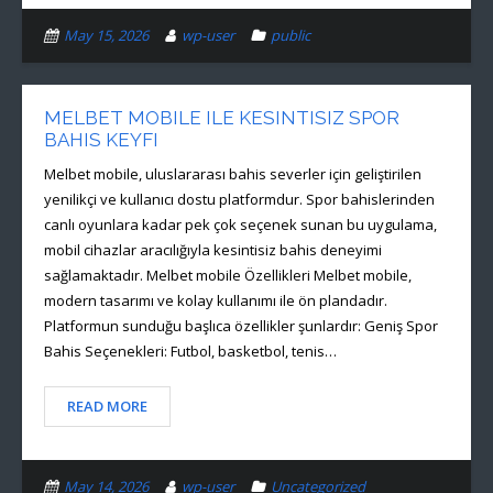
May 15, 2026
wp-user
public
MELBET MOBILE ILE KESINTISIZ SPOR
BAHIS KEYFI
Melbet mobile, uluslararası bahis severler için geliştirilen
yenilikçi ve kullanıcı dostu platformdur. Spor bahislerinden
canlı oyunlara kadar pek çok seçenek sunan bu uygulama,
mobil cihazlar aracılığıyla kesintisiz bahis deneyimi
sağlamaktadır. Melbet mobile Özellikleri Melbet mobile,
modern tasarımı ve kolay kullanımı ile ön plandadır.
Platformun sunduğu başlıca özellikler şunlardır: Geniş Spor
Bahis Seçenekleri: Futbol, basketbol, tenis…
READ MORE
May 14, 2026
wp-user
Uncategorized