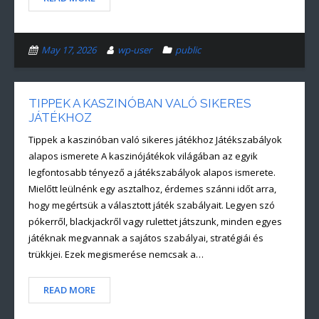
May 17, 2026
wp-user
public
TIPPEK A KASZINÓBAN VALÓ SIKERES
JÁTÉKHOZ
Tippek a kaszinóban való sikeres játékhoz Játékszabályok
alapos ismerete A kaszinójátékok világában az egyik
legfontosabb tényező a játékszabályok alapos ismerete.
Mielőtt leülnénk egy asztalhoz, érdemes szánni időt arra,
hogy megértsük a választott játék szabályait. Legyen szó
pókerről, blackjackről vagy rulettet játszunk, minden egyes
játéknak megvannak a sajátos szabályai, stratégiái és
trükkjei. Ezek megismerése nemcsak a…
READ MORE