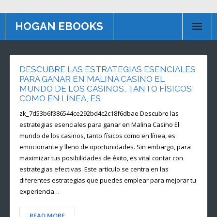
HOGAN EBOOKS
HOME
DESCUBRE LAS ESTRATEGIAS ESENCIALES
Books
PARA GANAR EN MALINA CASINO EL
MUNDO DE LOS CASINOS, TANTO FÍSICOS
Contact US
COMO EN LÍNEA, ES
zk_7d53b6f386544ce292bd4c2c18f6dbae Descubre las
AFFILIATE PROGRAM
estrategias esenciales para ganar en Malina Casino El
mundo de los casinos, tanto físicos como en línea, es
emocionante y lleno de oportunidades. Sin embargo, para
maximizar tus posibilidades de éxito, es vital contar con
estrategias efectivas. Este artículo se centra en las
diferentes estrategias que puedes emplear para mejorar tu
experiencia…
READ MORE