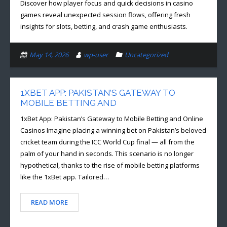
Discover how player focus and quick decisions in casino
games reveal unexpected session flows, offering fresh
insights for slots, betting, and crash game enthusiasts.
May 14, 2026
wp-user
Uncategorized
1XBET APP: PAKISTAN’S GATEWAY TO
MOBILE BETTING AND
1xBet App: Pakistan’s Gateway to Mobile Betting and Online
Casinos Imagine placing a winning bet on Pakistan’s beloved
cricket team during the ICC World Cup final — all from the
palm of your hand in seconds. This scenario is no longer
hypothetical, thanks to the rise of mobile betting platforms
like the 1xBet app. Tailored…
READ MORE