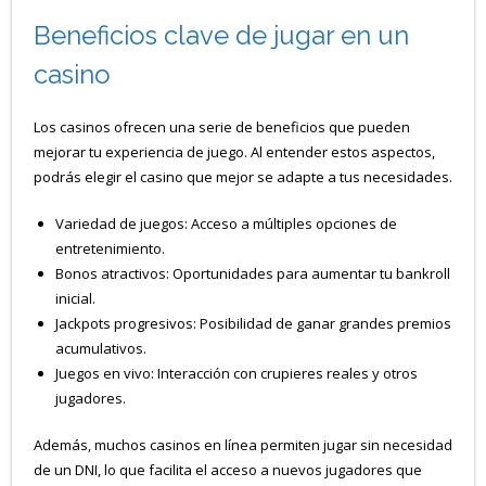
Beneficios clave de jugar en un
casino
Los casinos ofrecen una serie de beneficios que pueden
mejorar tu experiencia de juego. Al entender estos aspectos,
podrás elegir el casino que mejor se adapte a tus necesidades.
Variedad de juegos: Acceso a múltiples opciones de
entretenimiento.
Bonos atractivos: Oportunidades para aumentar tu bankroll
inicial.
Jackpots progresivos: Posibilidad de ganar grandes premios
acumulativos.
Juegos en vivo: Interacción con crupieres reales y otros
jugadores.
Además, muchos casinos en línea permiten jugar sin necesidad
de un DNI, lo que facilita el acceso a nuevos jugadores que