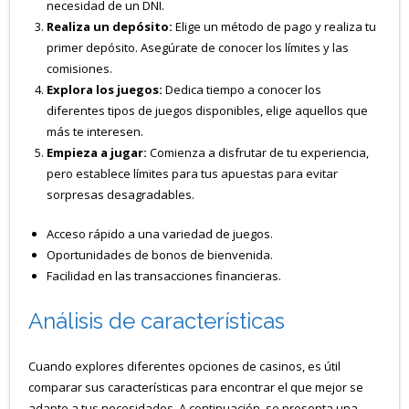
necesidad de un DNI.
Realiza un depósito:
Elige un método de pago y realiza tu
primer depósito. Asegúrate de conocer los límites y las
comisiones.
Explora los juegos:
Dedica tiempo a conocer los
diferentes tipos de juegos disponibles, elige aquellos que
más te interesen.
Empieza a jugar:
Comienza a disfrutar de tu experiencia,
pero establece límites para tus apuestas para evitar
sorpresas desagradables.
Acceso rápido a una variedad de juegos.
Oportunidades de bonos de bienvenida.
Facilidad en las transacciones financieras.
Análisis de características
Cuando explores diferentes opciones de casinos, es útil
comparar sus características para encontrar el que mejor se
adapte a tus necesidades. A continuación, se presenta una