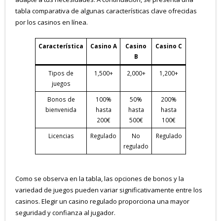
tabla comparativa de algunas características clave ofrecidas
por los casinos en línea.
Característica
Casino A
Casino
Casino C
B
Tipos de
1,500+
2,000+
1,200+
juegos
Bonos de
100%
50%
200%
bienvenida
hasta
hasta
hasta
200€
500€
100€
Licencias
Regulado
No
Regulado
regulado
Como se observa en la tabla, las opciones de bonos y la
variedad de juegos pueden variar significativamente entre los
casinos. Elegir un casino regulado proporciona una mayor
seguridad y confianza al jugador.