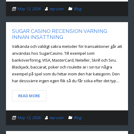
May 12, 2026
wp-user
Blog
SUGAR CASINO RECENSION VARNING
INNAN INSÄTTNING
Välkända och väldigt säkra metoder för transaktioner går att
användas hos SugarCasino. Till exempel som
banköverföring, VISA, MasterCard, Neteller, Skrill och Siru.
Blackjack, baccarat, poker och roulette är i sin tur några
exempel på spel som du hittar inom den här kategorin. Den
har dessvärre ingen egen flik så du får söka efter det typ…
READ MORE
May 12, 2026
wp-user
Blog