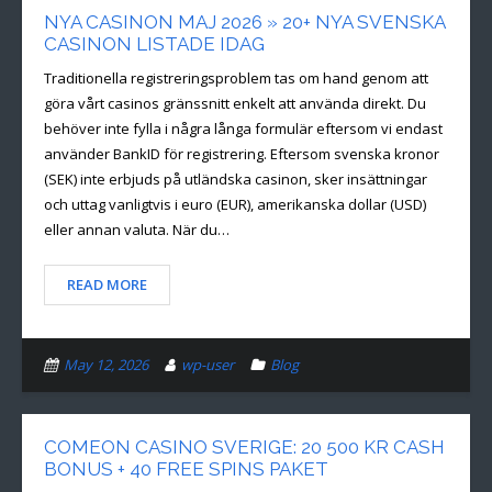
NYA CASINON MAJ 2026 » 20+ NYA SVENSKA
CASINON LISTADE IDAG
Traditionella registreringsproblem tas om hand genom att
göra vårt casinos gränssnitt enkelt att använda direkt. Du
behöver inte fylla i några långa formulär eftersom vi endast
använder BankID för registrering. Eftersom svenska kronor
(SEK) inte erbjuds på utländska casinon, sker insättningar
och uttag vanligtvis i euro (EUR), amerikanska dollar (USD)
eller annan valuta. När du…
READ MORE
May 12, 2026
wp-user
Blog
COMEON CASINO SVERIGE: 20 500 KR CASH
BONUS + 40 FREE SPINS PAKET