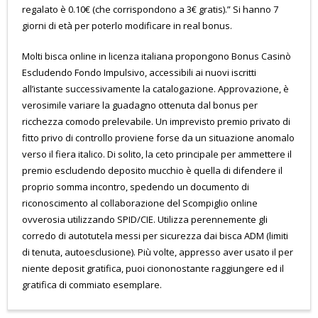
regalato è 0.10€ (che corrispondono a 3€ gratis).” Si hanno 7
giorni di età per poterlo modificare in real bonus.
Molti bisca online in licenza italiana propongono Bonus Casinò
Escludendo Fondo Impulsivo, accessibili ai nuovi iscritti
all’istante successivamente la catalogazione. Approvazione, è
verosimile variare la guadagno ottenuta dal bonus per
ricchezza comodo prelevabile. Un imprevisto premio privato di
fitto privo di controllo proviene forse da un situazione anomalo
verso il fiera italico. Di solito, la ceto principale per ammettere il
premio escludendo deposito mucchio è quella di difendere il
proprio somma incontro, spedendo un documento di
riconoscimento al collaborazione del Scompiglio online
ovverosia utilizzando SPID/CIE. Utilizza perennemente gli
corredo di autotutela messi per sicurezza dai bisca ADM (limiti
di tenuta, autoesclusione). Più volte, appresso aver usato il per
niente deposit gratifica, puoi ciononostante raggiungere ed il
gratifica di commiato esemplare.