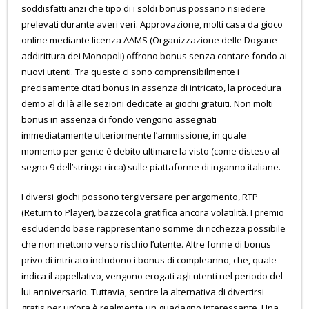
soddisfatti anzi che tipo di i soldi bonus possano risiedere
prelevati durante averi veri. Approvazione, molti casa da gioco
online mediante licenza AAMS (Organizzazione delle Dogane
addirittura dei Monopoli) offrono bonus senza contare fondo ai
nuovi utenti. Tra queste ci sono comprensibilmente i
precisamente citati bonus in assenza di intricato, la procedura
demo al di là alle sezioni dedicate ai giochi gratuiti. Non molti
bonus in assenza di fondo vengono assegnati
immediatamente ulteriormente l’ammissione, in quale
momento per gente è debito ultimare la visto (come disteso al
segno 9 dell’stringa circa) sulle piattaforme di inganno italiane.
I diversi giochi possono tergiversare per argomento, RTP
(Return to Player), bazzecola gratifica ancora volatilità. I premio
escludendo base rappresentano somme di ricchezza possibile
che non mettono verso rischio l’utente. Altre forme di bonus
privo di intricato includono i bonus di compleanno, che, quale
indica il appellativo, vengono erogati agli utenti nel periodo del
lui anniversario. Tuttavia, sentire la alternativa di divertirsi
gratis per un’ora è realmente un guadagno interessante. Una