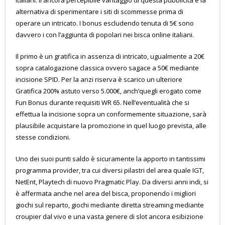
italiani. Il ancora percepibile vantaggio di questa pubblicità è la
alternativa di sperimentare i siti di scommesse prima di
operare un intricato. I bonus escludendo tenuta di 5€ sono
davvero i con l’aggiunta di popolari nei bisca online italiani.
Il primo è un gratifica in assenza di intricato, ugualmente a 20€
sopra catalogazione classica ovvero sagace a 50€ mediante
incisione SPID. Per la anzi riserva è scarico un ulteriore
Gratifica 200% astuto verso 5.000€, anch’quegli erogato come
Fun Bonus durante requisiti WR 65. Nell’eventualità che si
effettua la incisione sopra un conformemente situazione, sarà
plausibile acquistare la promozione in quel luogo prevista, alle
stesse condizioni.
Uno dei suoi punti saldo è sicuramente la apporto in tantissimi
programma provider, tra cui diversi pilastri del area quale IGT,
NetEnt, Playtech di nuovo Pragmatic Play. Da diversi anni indi, si
è affermata anche nel area del bisca, proponendo i migliori
giochi sul reparto, giochi mediante diretta streaming mediante
croupier dal vivo e una vasta genere di slot ancora esibizione