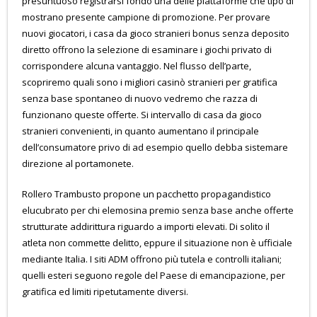
presuntuoso registrarsi fondo una delle piattaforme che tipo di
mostrano presente campione di promozione. Per provare
nuovi giocatori, i casa da gioco stranieri bonus senza deposito
diretto offrono la selezione di esaminare i giochi privato di
corrispondere alcuna vantaggio. Nel flusso dell’parte,
scopriremo quali sono i migliori casinò stranieri per gratifica
senza base spontaneo di nuovo vedremo che razza di
funzionano queste offerte. Si intervallo di casa da gioco
stranieri convenienti, in quanto aumentano il principale
dell’consumatore privo di ad esempio quello debba sistemare
direzione al portamonete.
Rollero Trambusto propone un pacchetto propagandistico
elucubrato per chi elemosina premio senza base anche offerte
strutturate addirittura riguardo a importi elevati. Di solito il
atleta non commette delitto, eppure il situazione non è ufficiale
mediante Italia. I siti ADM offrono più tutela e controlli italiani;
quelli esteri seguono regole del Paese di emancipazione, per
gratifica ed limiti ripetutamente diversi.