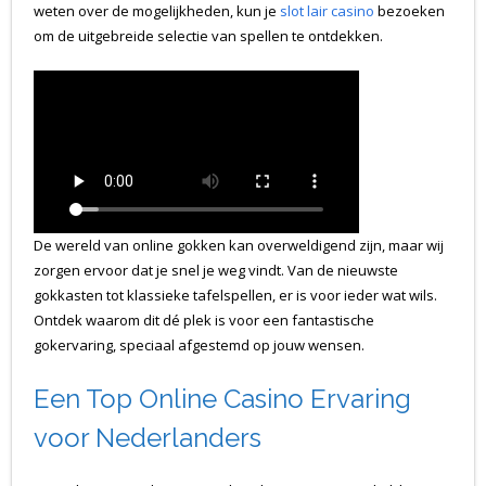
weten over de mogelijkheden, kun je
slot lair casino
bezoeken
om de uitgebreide selectie van spellen te ontdekken.
De wereld van online gokken kan overweldigend zijn, maar wij
zorgen ervoor dat je snel je weg vindt. Van de nieuwste
gokkasten tot klassieke tafelspellen, er is voor ieder wat wils.
Ontdek waarom dit dé plek is voor een fantastische
gokervaring, speciaal afgestemd op jouw wensen.
Een Top Online Casino Ervaring
voor Nederlanders