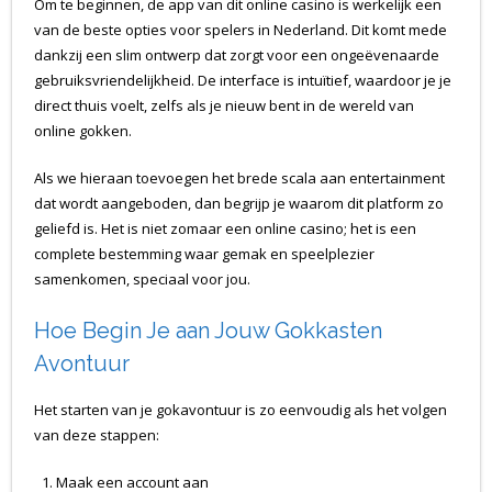
Om te beginnen, de app van dit online casino is werkelijk een
van de beste opties voor spelers in Nederland. Dit komt mede
dankzij een slim ontwerp dat zorgt voor een ongeëvenaarde
gebruiksvriendelijkheid. De interface is intuïtief, waardoor je je
direct thuis voelt, zelfs als je nieuw bent in de wereld van
online gokken.
Als we hieraan toevoegen het brede scala aan entertainment
dat wordt aangeboden, dan begrijp je waarom dit platform zo
geliefd is. Het is niet zomaar een online casino; het is een
complete bestemming waar gemak en speelplezier
samenkomen, speciaal voor jou.
Hoe Begin Je aan Jouw Gokkasten
Avontuur
Het starten van je gokavontuur is zo eenvoudig als het volgen
van deze stappen:
Maak een account aan