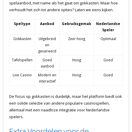
spelaanbod, met name als het gaat om gokkasten. Maar hoe
verhoudt het zich tot andere opties? Laten we eens kijken.
Speltype
Aanbod
Gebruiksgemak
Nederlandse
Speler
Gokkasten
Uitgebreid
Zeer hoog
Optimaal
en
gevarieerd
Tafelspellen
Goed
Hoog
Goed
aanbod
Live Casino
Modern en
Hoog
Goed
interactief
De focus op gokkasten is duidelijk, maar het platform biedt ook
een solide selectie van andere populaire casinospellen,
allemaal met een naadloze integratie voor Nederlandse
spelers.
Extra Voordelen voor de