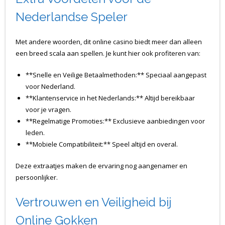
Nederlandse Speler
Met andere woorden, dit online casino biedt meer dan alleen
een breed scala aan spellen. Je kunt hier ook profiteren van:
**Snelle en Veilige Betaalmethoden:** Speciaal aangepast
voor Nederland.
**Klantenservice in het Nederlands:** Altijd bereikbaar
voor je vragen.
**Regelmatige Promoties:** Exclusieve aanbiedingen voor
leden.
**Mobiele Compatibiliteit:** Speel altijd en overal.
Deze extraatjes maken de ervaring nog aangenamer en
persoonlijker.
Vertrouwen en Veiligheid bij
Online Gokken