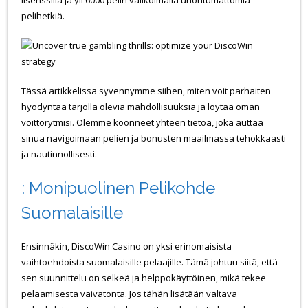
lisenssillä ja yli 6000 pelin valikoimalla unohtumattomia
pelihetkiä.
Tässä artikkelissa syvennymme siihen, miten voit parhaiten
hyödyntää tarjolla olevia mahdollisuuksia ja löytää oman
voittorytmisi. Olemme koonneet yhteen tietoa, joka auttaa
sinua navigoimaan pelien ja bonusten maailmassa tehokkaasti
ja nautinnollisesti.
: Monipuolinen Pelikohde
Suomalaisille
Ensinnäkin, DiscoWin Casino on yksi erinomaisista
vaihtoehdoista suomalaisille pelaajille. Tämä johtuu siitä, että
sen suunnittelu on selkeä ja helppokäyttöinen, mikä tekee
pelaamisesta vaivatonta. Jos tähän lisätään valtava