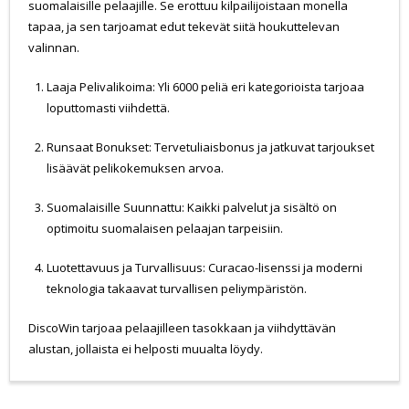
suomalaisille pelaajille. Se erottuu kilpailijoistaan monella
tapaa, ja sen tarjoamat edut tekevät siitä houkuttelevan
valinnan.
Laaja Pelivalikoima: Yli 6000 peliä eri kategorioista tarjoaa
loputtomasti viihdettä.
Runsaat Bonukset: Tervetuliaisbonus ja jatkuvat tarjoukset
lisäävät pelikokemuksen arvoa.
Suomalaisille Suunnattu: Kaikki palvelut ja sisältö on
optimoitu suomalaisen pelaajan tarpeisiin.
Luotettavuus ja Turvallisuus: Curacao-lisenssi ja moderni
teknologia takaavat turvallisen peliympäristön.
DiscoWin tarjoaa pelaajilleen tasokkaan ja viihdyttävän
alustan, jollaista ei helposti muualta löydy.