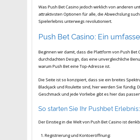
Was Push Bet Casino jedoch wirklich von anderen unte
attraktivsten Optionen für alle, die Abwechslung su
Spielerlebnis unterwegs revolutioniert.
Push Bet Casino: Ein umfass
Beginnen wir damit, dass die Plattform von Push Bet 
durchdachten Design, das eine unvergleichliche Benut
warum Push Bet eine Top-Adresse ist.
Die Seite ist so konzipiert, dass sie ein breites Spe
Blackjack und Roulette sind, hier werden Sie fündig. 
Geschmack und jede Vorliebe gibt es hier das passe
So starten Sie Ihr Pushbet Erlebnis:
Der Einstieg in die Welt von Push Bet Casino ist denk
Registrierung und Kontoeröffnung: