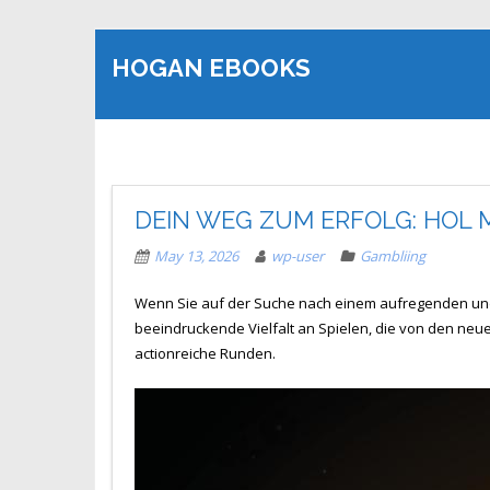
HOGAN EBOOKS
DEIN WEG ZUM ERFOLG: HOL 
May 13, 2026
wp-user
Gambliing
Wenn Sie auf der Suche nach einem aufregenden und
beeindruckende Vielfalt an Spielen, die von den neue
actionreiche Runden.