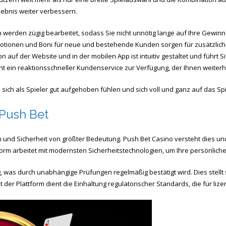
rlebnis weiter verbessern.
 werden zügig bearbeitet, sodass Sie nicht unnötig lange auf Ihre Gewin
tionen und Boni für neue und bestehende Kunden sorgen für zusätzlic
on auf der Website und in der mobilen App ist intuitiv gestaltet und führ
 ein reaktionsschneller Kundenservice zur Verfügung, der Ihnen weiterhil
sich als Spieler gut aufgehoben fühlen und sich voll und ganz auf das Sp
 Push Bet
 und Sicherheit von größter Bedeutung. Push Bet Casino versteht dies un
form arbeitet mit modernsten Sicherheitstechnologien, um Ihre persönlich
ig, was durch unabhängige Prüfungen regelmäßig bestätigt wird. Dies stellt 
t der Plattform dient die Einhaltung regulatorischer Standards, die für lize