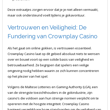
Deze extraatjes zorgen ervoor dat je je niet alleen vermaakt,
maar ook ondersteund voelt tijdens je gokavontuur.
Vertrouwen en Veiligheid: De
Fundering van Crownplay Casino
Als het gaat om online gokken, is vertrouwen essentieel.
Crownplay Casino laat op dit gebied absoluut niets te wensen
over en bouwt voort op een solide basis van veiligheid en
betrouwbaarheid. Ze begrijpen dat spelers een veilige
omgeving nodig hebben waarin ze zich kunnen concentreren
op het plezier van het spel.
Volgens de Maltese Lotteries en Gaming Authority (LGA), een
van de strengste toezichthouders in de gokindustrie, zijn
casino’s die voldoen aan hun strenge normen verplicht om te
opereren met de hoogste integriteit. Crownplay Casino
hanteert vergelijkbare hoge standaarden om de veiligheid van