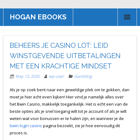
HOGAN EBOOKS
HOME
BEHEERS JE CASINO LOT: LEID
Books
WINSTGEVENDE UITBETALINGEN
Contact US
MET EEN KRACHTIGE MINDSET
AFFILIATE PROGRAM
May 13, 2026
wp-user
Gambling
Als je op zoek bent naar een geweldige plek om te gokken, dan
moet je hier echt even kijken! Hier vind je namelijk alles over
het Bwin Casino, makkelijk toegankelijk. Het is echt een van de
beste opties als je snel toegang wilt tot je account of als je wilt
weten wat voor bonussen er te halen zijn, en wanneer je de
bwin login casino
pagina bezoekt, zie je hoe eenvoudig dit
proces is.