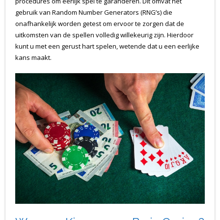
procedures om eerlijk spel te garanderen. Dit omvat het
gebruik van Random Number Generators (RNG’s) die
onafhankelijk worden getest om ervoor te zorgen dat de
uitkomsten van de spellen volledig willekeurig zijn. Hierdoor
kunt u met een gerust hart spelen, wetende dat u een eerlijke
kans maakt.