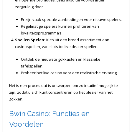
zorgvuldig door.
Er zijn vaak speciale aanbiedingen voor nieuwe spelers.
Regelmatige spelers kunnen profiteren van
loyaliteitsprogramma’s.
Spellen Spelen:
Kies uit een breed assortiment aan
casinospellen, van slots tot live dealer spellen.
Ontdek de nieuwste gokkasten en klassieke
tafelspellen.
Probeer het live casino voor een realistische ervaring.
Het is een proces dat is ontworpen om zo intuïtief mogelijk te
zijn, zodat u zich kunt concentreren op het plezier van het
gokken.
Bwin Casino: Functies en
Voordelen