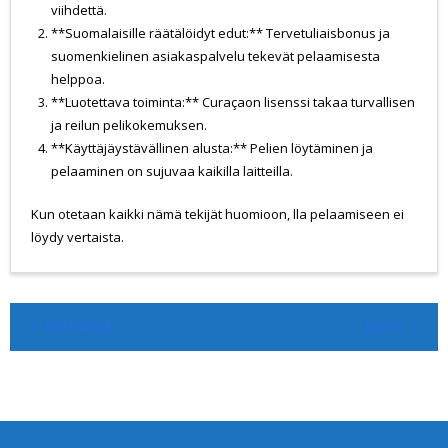
viihdettä.
**Suomalaisille räätälöidyt edut:** Tervetuliaisbonus ja
suomenkielinen asiakaspalvelu tekevät pelaamisesta
helppoa.
**Luotettava toiminta:** Curaçaon lisenssi takaa turvallisen
ja reilun pelikokemuksen.
**Käyttäjäystävällinen alusta:** Pelien löytäminen ja
pelaaminen on sujuvaa kaikilla laitteilla.
Kun otetaan kaikki nämä tekijät huomioon, lla pelaamiseen ei
löydy vertaista.
PREVIOUS
NEXT