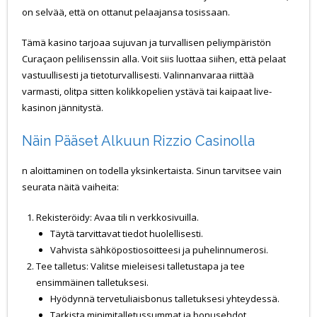
on selvää, että on ottanut pelaajansa tosissaan.
Tämä kasino tarjoaa sujuvan ja turvallisen peliympäristön
Curaçaon pelilisenssin alla. Voit siis luottaa siihen, että pelaat
vastuullisesti ja tietoturvallisesti. Valinnanvaraa riittää
varmasti, olitpa sitten kolikkopelien ystävä tai kaipaat live-
kasinon jännitystä.
Näin Pääset Alkuun Rizzio Casinolla
n aloittaminen on todella yksinkertaista. Sinun tarvitsee vain
seurata näitä vaiheita:
Rekisteröidy: Avaa tili n verkkosivuilla.
Täytä tarvittavat tiedot huolellisesti.
Vahvista sähköpostiosoitteesi ja puhelinnumerosi.
Tee talletus: Valitse mieleisesi talletustapa ja tee
ensimmäinen talletuksesi.
Hyödynnä tervetuliaisbonus talletuksesi yhteydessä.
Tarkista minimitalletussummat ja bonusehdot.