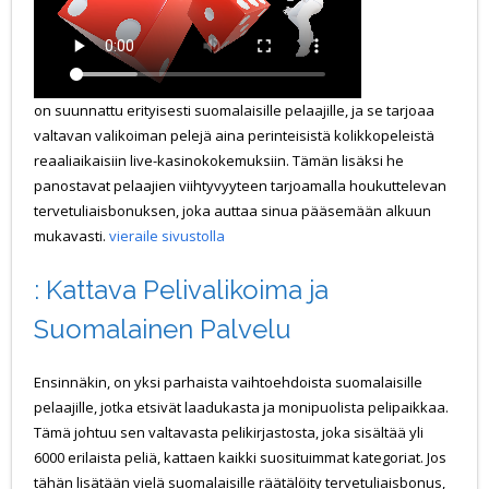
on suunnattu erityisesti suomalaisille pelaajille, ja se tarjoaa
valtavan valikoiman pelejä aina perinteisistä kolikkopeleistä
reaaliaikaisiin live-kasinokokemuksiin. Tämän lisäksi he
panostavat pelaajien viihtyvyyteen tarjoamalla houkuttelevan
tervetuliaisbonuksen, joka auttaa sinua pääsemään alkuun
mukavasti.
vieraile sivustolla
: Kattava Pelivalikoima ja
Suomalainen Palvelu
Ensinnäkin, on yksi parhaista vaihtoehdoista suomalaisille
pelaajille, jotka etsivät laadukasta ja monipuolista pelipaikkaa.
Tämä johtuu sen valtavasta pelikirjastosta, joka sisältää yli
6000 erilaista peliä, kattaen kaikki suosituimmat kategoriat. Jos
tähän lisätään vielä suomalaisille räätälöity tervetuliaisbonus,