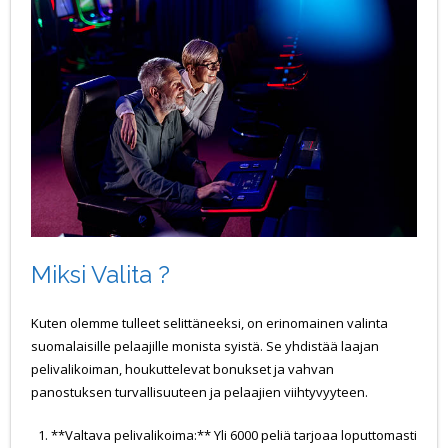
Miksi Valita ?
Kuten olemme tulleet selittäneeksi, on erinomainen valinta
suomalaisille pelaajille monista syistä. Se yhdistää laajan
pelivalikoiman, houkuttelevat bonukset ja vahvan
panostuksen turvallisuuteen ja pelaajien viihtyvyyteen.
**Valtava pelivalikoima:** Yli 6000 peliä tarjoaa loputtomasti