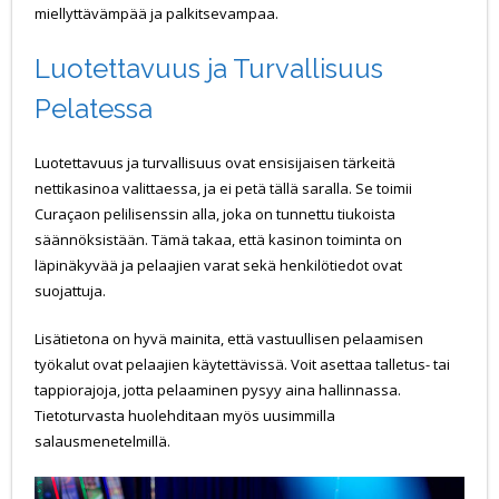
miellyttävämpää ja palkitsevampaa.
Luotettavuus ja Turvallisuus
Pelatessa
Luotettavuus ja turvallisuus ovat ensisijaisen tärkeitä
nettikasinoa valittaessa, ja ei petä tällä saralla. Se toimii
Curaçaon pelilisenssin alla, joka on tunnettu tiukoista
säännöksistään. Tämä takaa, että kasinon toiminta on
läpinäkyvää ja pelaajien varat sekä henkilötiedot ovat
suojattuja.
Lisätietona on hyvä mainita, että vastuullisen pelaamisen
työkalut ovat pelaajien käytettävissä. Voit asettaa talletus- tai
tappiorajoja, jotta pelaaminen pysyy aina hallinnassa.
Tietoturvasta huolehditaan myös uusimmilla
salausmenetelmillä.