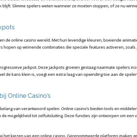
uk blijft. Slimme spelers weten wanneer ze moeten stoppen, of ze nu winne
ckpots
n de online casino wereld. Met hun levendige kleuren, boeiende anima
s hopen op winnende combinaties die speciale features activeren, zoals gr
ogressieve jackpot. Deze jackpots groeien gestaag naarmate spelers inzett
l de kans klein is, voegt een extra laag van opwinding toe aan de speler
ij Online Casino’s
et belang van verantwoord spelen. Online casino’s bieden tools en middel
en de mogelijkheid tot zelfuitsluiting. Deze functies zijn ontworpen om een
ang bij het kiezen van een online casino. Gerenommeerde platforms maken