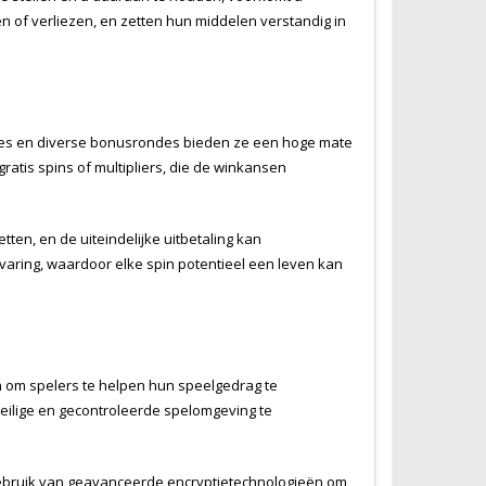
n of verliezen, en zetten hun middelen verstandig in
ties en diverse bonusrondes bieden ze een hoge mate
atis spins of multipliers, die de winkansen
en, en de uiteindelijke uitbetaling kan
varing, waardoor elke spin potentieel een leven kan
en om spelers te helpen hun speelgedrag te
 veilige en gecontroleerde spelomgeving te
 gebruik van geavanceerde encryptietechnologieën om