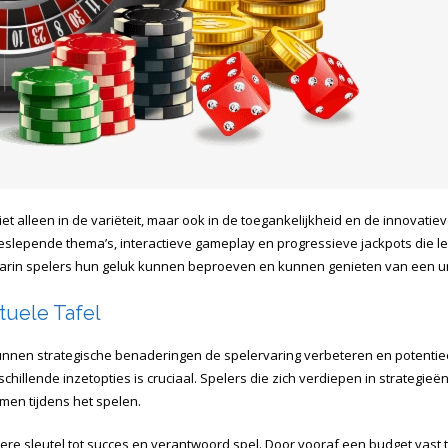
iet alleen in de variëteit, maar ook in de toegankelijkheid en de innovat
eslepende thema’s, interactieve gameplay en progressieve jackpots die
rin spelers hun geluk kunnen beproeven en kunnen genieten van een u
tuele Tafel
kunnen strategische benaderingen de spelervaring verbeteren en potentiee
hillende inzetopties is cruciaal. Spelers die zich verdiepen in strategieë
men tijdens het spelen.
ere sleutel tot succes en verantwoord spel. Door vooraf een budget vast 