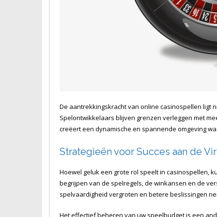
De aantrekkingskracht van online casinospellen ligt n
Spelontwikkelaars blijven grenzen verleggen met me
creëert een dynamische en spannende omgeving waa
Strategieën voor Succes aan de Vir
Hoewel geluk een grote rol speelt in casinospellen, 
begrijpen van de spelregels, de winkansen en de versc
spelvaardigheid vergroten en betere beslissingen ne
Het effectief beheren van uw speelbudget is een and