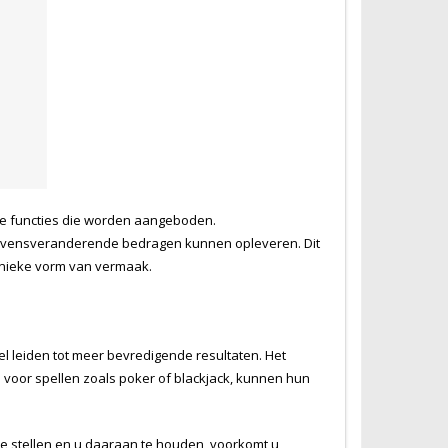
ieve functies die worden aangeboden.
 levensveranderende bedragen kunnen opleveren. Dit
nieke vorm van vermaak.
l leiden tot meer bevredigende resultaten. Het
n voor spellen zoals poker of blackjack, kunnen hun
te stellen en u daaraan te houden, voorkomt u