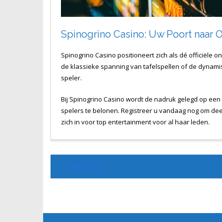
Spinogrino Casino: Uw Poort naar O
Spinogrino Casino positioneert zich als dé officiële 
de klassieke spanning van tafelspellen of de dynami
speler.
Bij Spinogrino Casino wordt de nadruk gelegd op een
spelers te belonen. Registreer u vandaag nog om de
zich in voor top entertainment voor al haar leden.
PREVIOUS