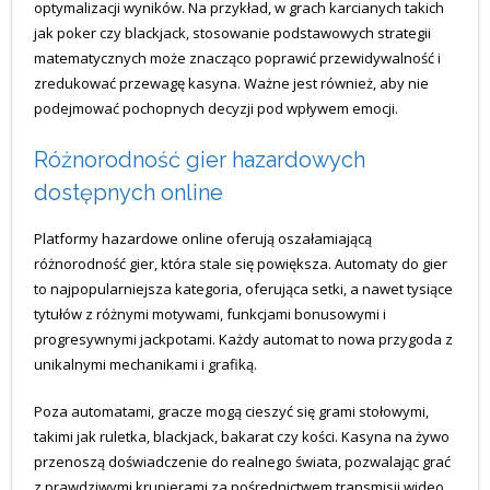
optymalizacji wyników. Na przykład, w grach karcianych takich
jak poker czy blackjack, stosowanie podstawowych strategii
matematycznych może znacząco poprawić przewidywalność i
zredukować przewagę kasyna. Ważne jest również, aby nie
podejmować pochopnych decyzji pod wpływem emocji.
Różnorodność gier hazardowych
dostępnych online
Platformy hazardowe online oferują oszałamiającą
różnorodność gier, która stale się powiększa. Automaty do gier
to najpopularniejsza kategoria, oferująca setki, a nawet tysiące
tytułów z różnymi motywami, funkcjami bonusowymi i
progresywnymi jackpotami. Każdy automat to nowa przygoda z
unikalnymi mechanikami i grafiką.
Poza automatami, gracze mogą cieszyć się grami stołowymi,
takimi jak ruletka, blackjack, bakarat czy kości. Kasyna na żywo
przenoszą doświadczenie do realnego świata, pozwalając grać
z prawdziwymi krupierami za pośrednictwem transmisji wideo.