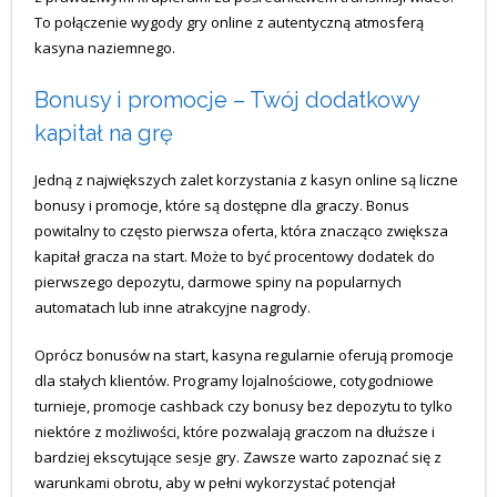
To połączenie wygody gry online z autentyczną atmosferą
kasyna naziemnego.
Bonusy i promocje – Twój dodatkowy
kapitał na grę
Jedną z największych zalet korzystania z kasyn online są liczne
bonusy i promocje, które są dostępne dla graczy. Bonus
powitalny to często pierwsza oferta, która znacząco zwiększa
kapitał gracza na start. Może to być procentowy dodatek do
pierwszego depozytu, darmowe spiny na popularnych
automatach lub inne atrakcyjne nagrody.
Oprócz bonusów na start, kasyna regularnie oferują promocje
dla stałych klientów. Programy lojalnościowe, cotygodniowe
turnieje, promocje cashback czy bonusy bez depozytu to tylko
niektóre z możliwości, które pozwalają graczom na dłuższe i
bardziej ekscytujące sesje gry. Zawsze warto zapoznać się z
warunkami obrotu, aby w pełni wykorzystać potencjał