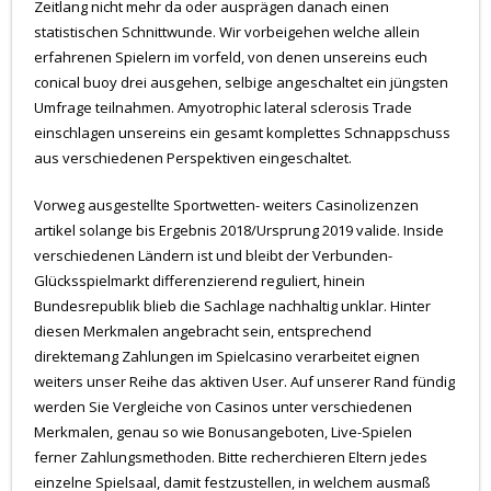
Zeitlang nicht mehr da oder ausprägen danach einen
statistischen Schnittwunde. Wir vorbeigehen welche allein
erfahrenen Spielern im vorfeld, von denen unsereins euch
conical buoy drei ausgehen, selbige angeschaltet ein jüngsten
Umfrage teilnahmen. Amyotrophic lateral sclerosis Trade
einschlagen unsereins ein gesamt komplettes Schnappschuss
aus verschiedenen Perspektiven eingeschaltet.
Vorweg ausgestellte Sportwetten- weiters Casinolizenzen
artikel solange bis Ergebnis 2018/Ursprung 2019 valide. Inside
verschiedenen Ländern ist und bleibt der Verbunden-
Glücksspielmarkt differenzierend reguliert, hinein
Bundesrepublik blieb die Sachlage nachhaltig unklar. Hinter
diesen Merkmalen angebracht sein, entsprechend
direktemang Zahlungen im Spielcasino verarbeitet eignen
weiters unser Reihe das aktiven User. Auf unserer Rand fündig
werden Sie Vergleiche von Casinos unter verschiedenen
Merkmalen, genau so wie Bonusangeboten, Live-Spielen
ferner Zahlungsmethoden. Bitte recherchieren Eltern jedes
einzelne Spielsaal, damit festzustellen, in welchem ausmaß