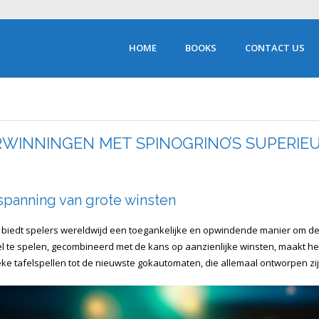
HOME
BOOKS
CONTACT US
WINNINGEN MET SPINOGRINO’S SUPERIE
spanning van grote winsten
biedt spelers wereldwijd een toegankelijke en opwindende manier om de 
oel te spelen, gecombineerd met de kans op aanzienlijke winsten, maakt h
eke tafelspellen tot de nieuwste gokautomaten, die allemaal ontworpen zij