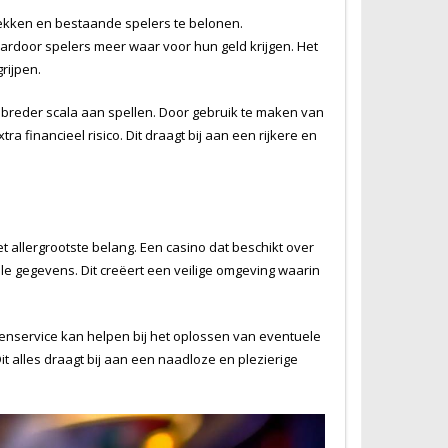
ekken en bestaande spelers te belonen.
door spelers meer waar voor hun geld krijgen. Het
rijpen.
 breder scala aan spellen. Door gebruik te maken van
financieel risico. Dit draagt bij aan een rijkere en
allergrootste belang. Een casino dat beschikt over
ële gegevens. Dit creëert een veilige omgeving waarin
enservice kan helpen bij het oplossen van eventuele
t alles draagt bij aan een naadloze en plezierige