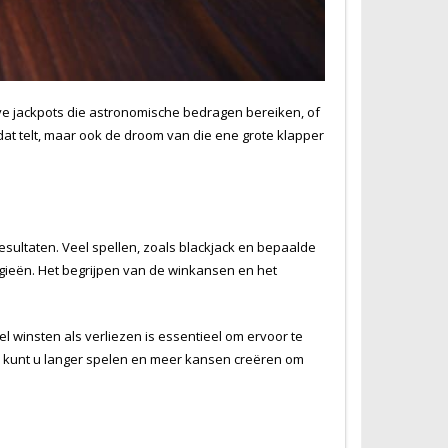
eve jackpots die astronomische bedragen bereiken, of
 dat telt, maar ook de droom van die ene grote klapper
esultaten. Veel spellen, zoals blackjack en bepaalde
tegieën. Het begrijpen van de winkansen en het
l winsten als verliezen is essentieel om ervoor te
ld, kunt u langer spelen en meer kansen creëren om