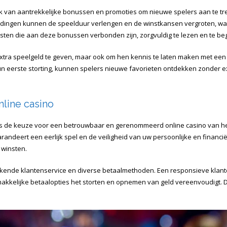
k van aantrekkelijke bonussen en promoties om nieuwe spelers aan te tr
ingen kunnen de speelduur verlengen en de winstkansen vergroten, waar
sten die aan deze bonussen verbonden zijn, zorgvuldig te lezen en te beg
extra speelgeld te geven, maar ook om hen kennis te laten maken met een
eerste storting, kunnen spelers nieuwe favorieten ontdekken zonder extra 
line casino
 is de keuze voor een betrouwbaar en gerenommeerd online casino van het 
garandeert een eerlijk spel en de veiligheid van uw persoonlijke en financi
 winsten.
ekende klantenservice en diverse betaalmethoden. Een responsieve klant
makkelijke betaalopties het storten en opnemen van geld vereenvoudigt. Di