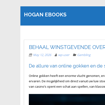
HOGAN EBOOKS
BEHAAL WINSTGEVENDE OVER
May 12, 2026
wp-user
Gambling
De allure van online gokken en de 
Online gokken heeft een enorme vlucht genomen, en 
ervaren. De mogelijkheid om direct vanuit uw luie st
van casino’s opent een schat aan spellen, van klassi