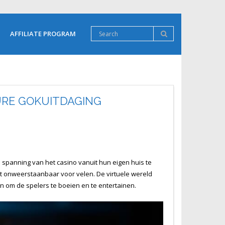
AFFILIATE PROGRAM
URE GOKUITDAGING
spanning van het casino vanuit hun eigen huis te
et onweerstaanbaar voor velen. De virtuele wereld
n om de spelers te boeien en te entertainen.