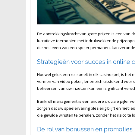
De aantrekkingskracht van grote prijzen is een van d
lucratieve toernooien met indrukwekkende prijzenpotte
die het leven van een speler permanent kan verande
Strategieën voor succes in online c
Hoewel geluk een rol speelt in elk casinospel, is he
vormen van video poker, lenen zich uitstekend voor sp
beheersen van uw inzetten kan een significant versch
Bankroll management is een andere cruciale pijler voo
zorgen dat uw speelervaring plezierig blijft en niet 
die gewilde winsten te behalen, zonder het risico te lo
De rol van bonussen en promoties