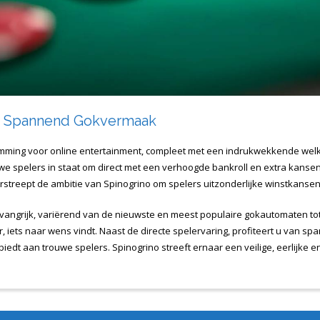
ar Spannend Gokvermaak
temming voor online entertainment, compleet met een indrukwekkende wel
uwe spelers in staat om direct met een verhoogde bankroll en extra kansen
erstreept de ambitie van Spinogrino om spelers uitzonderlijke winstkansen
vangrijk, variërend van de nieuwste en meest populaire gokautomaten tot 
ur, iets naar wens vindt. Naast de directe spelervaring, profiteert u van
 biedt aan trouwe spelers. Spinogrino streeft ernaar een veilige, eerlijk