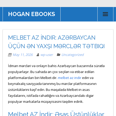
HOGAN EBOOKS
HOME
MELBET AZ İNDIR: AZƏRBAYCAN
Books
ÜÇÜN ƏN YAXŞI MƏRCLƏR TƏTBIQI
Contact US
May 11, 2026
wp-user
Uncategorized
AFFILIATE PROGRAM
İdman mərcləri və onlayn bahis Azərbaycan bazarında sürətlə
populyarlaşır. Bu sahədə ən çox seçilən və etibar edilən
platformalardan biri Melbet-dir.
melbet az indir
edin və
beynəlxalq səviyyədə tanınmış bu mərclər platformasının
üstünlüklərini kəşf edin. Bu məqalədə Melbet-in əsas
faydalarını, istifadə rahatlığını və Azərbaycandakı digər
populyar markalarla müqayisəsini təqdim edirik.
Melbet AZ İndir: Əsas Üstünlüklər