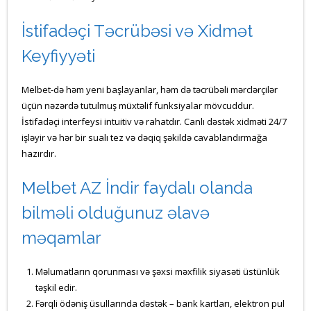
İstifadəçi Təcrübəsi və Xidmət
Keyfiyyəti
Melbet-də həm yeni başlayanlar, həm də təcrübəli mərclərçilər
üçün nəzərdə tutulmuş müxtəlif funksiyalar mövcuddur.
İstifadəçi interfeysi intuitiv və rahatdır. Canlı dəstək xidməti 24/7
işləyir və hər bir sualı tez və dəqiq şəkildə cavablandırmağa
hazırdır.
Melbet AZ İndir faydalı olanda
bilməli olduğunuz əlavə
məqamlar
Məlumatların qorunması və şəxsi məxfilik siyasəti üstünlük
təşkil edir.
Fərqli ödəniş üsullarında dəstək – bank kartları, elektron pul