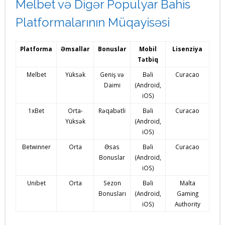
Melbet və Digər Populyar Bahis
Platformalarının Müqayisəsi
Platforma
Əmsallar
Bonuslar
Mobil
Lisenziya
Tətbiq
Melbet
Yüksək
Geniş və
Bəli
Curacao
Daimi
(Android,
iOS)
1xBet
Orta-
Rəqabətli
Bəli
Curacao
Yüksək
(Android,
iOS)
Betwinner
Orta
Əsas
Bəli
Curacao
Bonuslar
(Android,
iOS)
Unibet
Orta
Sezon
Bəli
Malta
Bonusları
(Android,
Gaming
iOS)
Authority