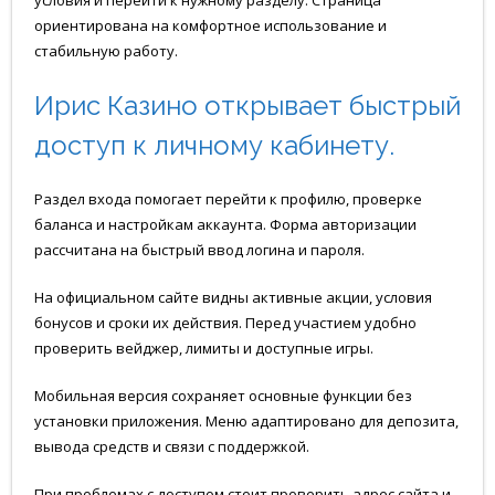
условия и перейти к нужному разделу. Страница
ориентирована на комфортное использование и
стабильную работу.
Ирис Казино открывает быстрый
доступ к личному кабинету.
Раздел входа помогает перейти к профилю, проверке
баланса и настройкам аккаунта. Форма авторизации
рассчитана на быстрый ввод логина и пароля.
На официальном сайте видны активные акции, условия
бонусов и сроки их действия. Перед участием удобно
проверить вейджер, лимиты и доступные игры.
Мобильная версия сохраняет основные функции без
установки приложения. Меню адаптировано для депозита,
вывода средств и связи с поддержкой.
При проблемах с доступом стоит проверить адрес сайта и