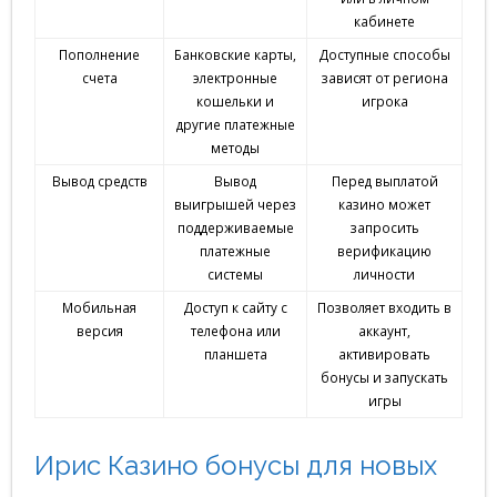
кабинете
Пополнение
Банковские карты,
Доступные способы
счета
электронные
зависят от региона
кошельки и
игрока
другие платежные
методы
Вывод средств
Вывод
Перед выплатой
выигрышей через
казино может
поддерживаемые
запросить
платежные
верификацию
системы
личности
Мобильная
Доступ к сайту с
Позволяет входить в
версия
телефона или
аккаунт,
планшета
активировать
бонусы и запускать
игры
Ирис Казино бонусы для новых