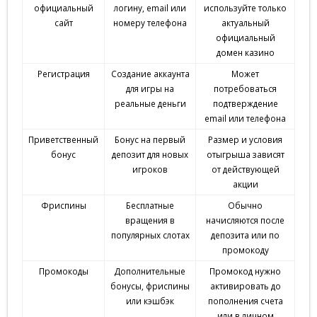
официальный
логину, email или
используйте только
сайт
номеру телефона
актуальный
официальный
домен казино
Регистрация
Создание аккаунта
Может
для игры на
потребоваться
реальные деньги
подтверждение
email или телефона
Приветственный
Бонус на первый
Размер и условия
бонус
депозит для новых
отыгрыша зависят
игроков
от действующей
акции
Фриспины
Бесплатные
Обычно
вращения в
начисляются после
популярных слотах
депозита или по
промокоду
Промокоды
Дополнительные
Промокод нужно
бонусы, фриспины
активировать до
или кэшбэк
пополнения счета
или в личном