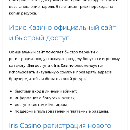
восстановление пароля. Это снижает риск перехода на
копии ресурса.
Ирис Казино официальный сайт
и быстрый доступ
Официальный сайт помогает быстро перейти к
регистрации, входу в аккаунт, разделу бонусов и игровому
каталогу. Для доступа к
Iris Casino
рекомендуется
использовать актуальную ссылку и проверять адрес в
браузере, чтобы избежать копий ресурса.
быстрый вход в личный кабинет;
информация о бонусах и акциях;
доступ к слотам и live-играм;
поддержка пользователей и платежные разделы.
Iris Casino регистрация нового