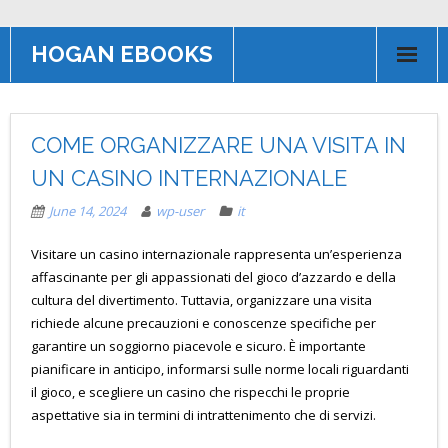
HOGAN EBOOKS
HOME
COME ORGANIZZARE UNA VISITA IN
Books
UN CASINO INTERNAZIONALE
Contact US
June 14, 2024
wp-user
it
AFFILIATE PROGRAM
Visitare un casino internazionale rappresenta un’esperienza
affascinante per gli appassionati del gioco d’azzardo e della
cultura del divertimento. Tuttavia, organizzare una visita
richiede alcune precauzioni e conoscenze specifiche per
garantire un soggiorno piacevole e sicuro. È importante
pianificare in anticipo, informarsi sulle norme locali riguardanti
il gioco, e scegliere un casino che rispecchi le proprie
aspettative sia in termini di intrattenimento che di servizi.