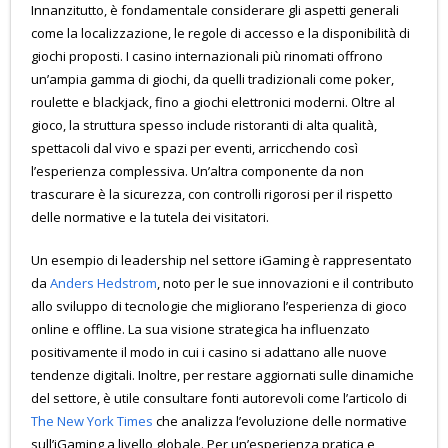
Innanzitutto, è fondamentale considerare gli aspetti generali
come la localizzazione, le regole di accesso e la disponibilità di
giochi proposti. I casino internazionali più rinomati offrono
un’ampia gamma di giochi, da quelli tradizionali come poker,
roulette e blackjack, fino a giochi elettronici moderni. Oltre al
gioco, la struttura spesso include ristoranti di alta qualità,
spettacoli dal vivo e spazi per eventi, arricchendo così
l’esperienza complessiva. Un’altra componente da non
trascurare è la sicurezza, con controlli rigorosi per il rispetto
delle normative e la tutela dei visitatori.
Un esempio di leadership nel settore iGaming è rappresentato
da
Anders Hedstrom
, noto per le sue innovazioni e il contributo
allo sviluppo di tecnologie che migliorano l’esperienza di gioco
online e offline. La sua visione strategica ha influenzato
positivamente il modo in cui i casino si adattano alle nuove
tendenze digitali. Inoltre, per restare aggiornati sulle dinamiche
del settore, è utile consultare fonti autorevoli come l’articolo di
The New York Times
che analizza l’evoluzione delle normative
sull’iGaming a livello globale. Per un’esperienza pratica e