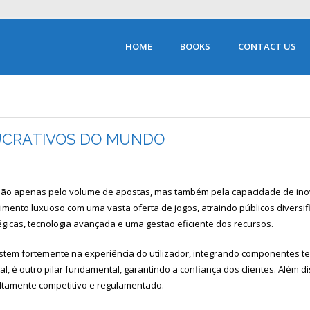
HOME
BOOKS
CONTACT US
LUCRATIVOS DO MUNDO
não apenas pelo volume de apostas, mas também pela capacidade de ino
mento luxuoso com uma vasta oferta de jogos, atraindo públicos diversif
égicas, tecnologia avançada e uma gestão eficiente dos recursos.
stem fortemente na experiência do utilizador, integrando componentes te
tal, é outro pilar fundamental, garantindo a confiança dos clientes. Além d
ltamente competitivo e regulamentado.