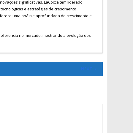
novações significativas. LaCocca tem liderado
tecnológicas e estratégias de crescimento
ferece uma análise aprofundada do crescimento e
eferência no mercado, mostrando a evolução dos
NEXT