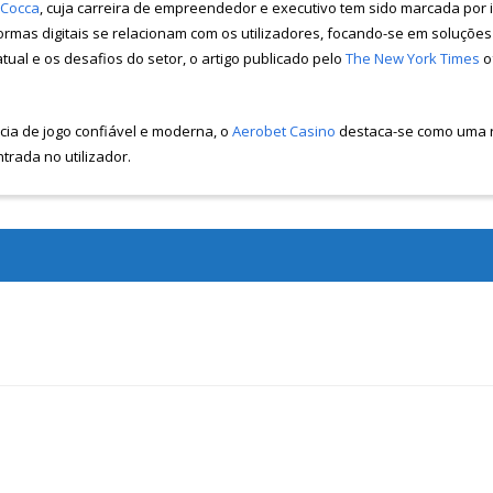
aCocca
, cuja carreira de empreendedor e executivo tem sido marcada por i
rmas digitais se relacionam com os utilizadores, focando-se em soluções 
al e os desafios do setor, o artigo publicado pelo
The New York Times
o
cia de jogo confiável e moderna, o
Aerobet Casino
destaca-se como uma r
rada no utilizador.