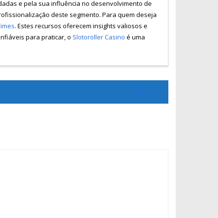
ndadas e pela sua influência no desenvolvimento de
profissionalização deste segmento. Para quem deseja
Times
. Estes recursos oferecem insights valiosos e
fiáveis para praticar, o
Slotoroller Casino
é uma
NEXT