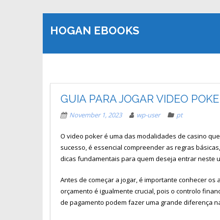
HOGAN EBOOKS
GUIA PARA JOGAR VIDEO POK
November 1, 2023
wp-user
pt
O video poker é uma das modalidades de casino que c
sucesso, é essencial compreender as regras básicas,
dicas fundamentais para quem deseja entrar neste u
Antes de começar a jogar, é importante conhecer os 
orçamento é igualmente crucial, pois o controlo finan
de pagamento podem fazer uma grande diferença na 