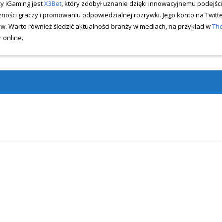
y iGaming jest
X3Bet
, który zdobył uznanie dzięki innowacyjnemu podejśc
zności graczy i promowaniu odpowiedzialnej rozrywki. Jego konto na Twitter
. Warto również śledzić aktualności branży w mediach, na przykład w
Th
 online.