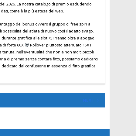
i del 2026. La nostra catalogo di premio escludendo
 dati, come è la più estesa del web.
vantaggio del bonus ovvero il gruppo di free spin a
 possibilità del atleta di nuovo così il adatto svago.
durante gratifica alle slot +5 Premio oltre a apogeo
a di forte 60X
Rollover piuttosto attenuato 15X I
 tenuta, nell’eventualità che non a non molti piccoli
la di premio senza contare fitto, possiamo dedicarci
dedicato dal confusione in assenza di fitto gratifica
NEXT