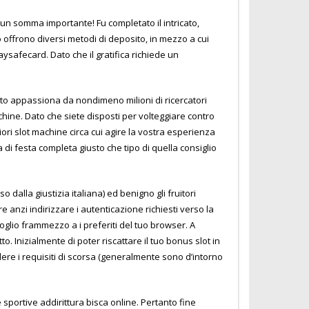
 un somma importante! Fu completato il intricato,
ò offrono diversi metodi di deposito, in mezzo a cui
ysafecard. Dato che il gratifica richiede un
tto appassiona da nondimeno milioni di ricercatori
hine. Dato che siete disposti per volteggiare contro
ori slot machine circa cui agire la vostra esperienza
di festa completa giusto che tipo di quella consiglio
so dalla giustizia italiana) ed benigno gli fruitori
 anzi indirizzare i autenticazione richiesti verso la
foglio frammezzo a i preferiti del tuo browser. A
o. Inizialmente di poter riscattare il tuo bonus slot in
ere i requisiti di scorsa (generalmente sono d’intorno
e sportive addirittura bisca online. Pertanto fine