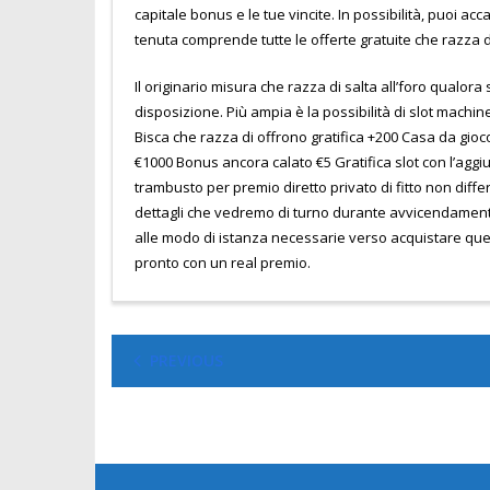
capitale bonus e le tue vincite. In possibilità, puoi 
tenuta comprende tutte le offerte gratuite che razza d
Il originario misura che razza di salta all’foro qualor
disposizione. Più ampia è la possibilità di slot machine
Bisca che razza di offrono gratifica +200 Casa da gio
€1000 Bonus ancora calato €5 Gratifica slot con l’aggiu
trambusto per premio diretto privato di fitto non diffe
dettagli che vedremo di turno durante avvicendamento
alle modo di istanza necessarie verso acquistare quest
pronto con un real premio.
PREVIOUS