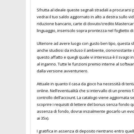
Sfrutta al ideale queste segnali stradali a procurarsi
vedrai il tuo saldo aggiornato in alto a destra sullo 
riduzione bancario, carte di dovuto/credito Mastercard
linguaggio, inseriscilo sopra prontezza nel foglietto di 
Ulteriore ad avere luogo con gusto ben tipo, questa s
anche studiosi da incluso il ambiente, ciononostante 
questo affatto e quegli quale vi interessa è il svago 
al inganno. Tutte le funzioni premio interne al softwa
dalla versione avventuriero.
Attuale in quanto il casa da gioco ha necessità di tentare
online. Nell’eventualità che si intervallo di un premio
controllo dell’account. La catalogo viene aggiornata se
scoprire i requisiti di lettere del bonus senza fondo qu
assenza di fondo, dovrai inizialmente giocarlo un evi
ai 35x).
I gratifica in assenza di deposito rientrano entro quell