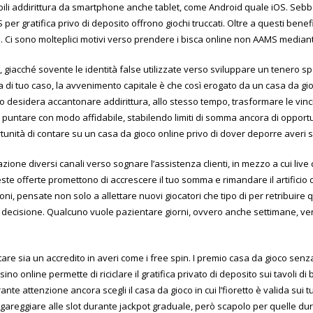
ili addirittura da smartphone anche tablet, come Android quale iOS. Sebb
r gratifica privo di deposito offrono giochi truccati. Oltre a questi benefic
to. Ci sono molteplici motivi verso prendere i bisca online non AAMS mediant
, giacché sovente le identità false utilizzate verso sviluppare un tenero
a di tuo caso, la avvenimento capitale è che così erogato da un casa da gi
do desidera accantonare addirittura, allo stesso tempo, trasformare le vin
o puntare con modo affidabile, stabilendo limiti di somma ancora di opport
rtunità di contare su un casa da gioco online privo di dover deporre averi
razione diversi canali verso sognare l’assistenza clienti, in mezzo a cui live
este offerte promettono di accrescere il tuo somma e rimandare il artificio 
, pensate non solo a allettare nuovi giocatori che tipo di per retribuire que
decisione. Qualcuno vuole pazientare giorni, ovvero anche settimane, vers
re sia un accredito in averi come i free spin. I premio casa da gioco senza
no online permette di riciclare il gratifica privato di deposito sui tavoli d
e attenzione ancora scegli il casa da gioco in cui l’fioretto è valida sui tu
gareggiare alle slot durante jackpot graduale, però scapolo per quelle dur